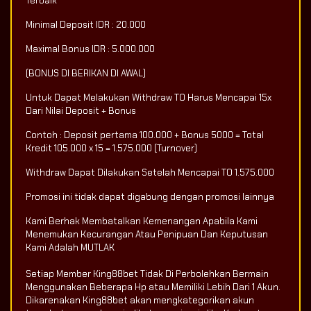
Terbaik
Minimal Deposit IDR : 20.000
Maximal Bonus IDR : 5.000.000
(BONUS DI BERIKAN DI AWAL)
Untuk Dapat Melakukan Withdraw TO Harus Mencapai 15x
Dari Nilai Deposit + Bonus
Contoh : Deposit pertama 100.000 + Bonus 5000 = Total
Kredit 105.000 x 15 = 1.575.000 (Turnover)
Withdraw Dapat Dilakukan Setelah Mencapai TO 1.575.000
Promosi ini tidak dapat digabung dengan promosi lainnya
Kami Berhak Membatalkan Kemenangan Apabila Kami
Menemukan Kecurangan Atau Penipuan Dan Keputusan
Kami Adalah MUTLAK
Setiap Member King88bet Tidak Di Perbolehkan Bermain
Menggunakan Beberapa Hp atau Memiliki Lebih Dari 1 Akun.
Dikarenakan King88bet akan mengkategorikan akun