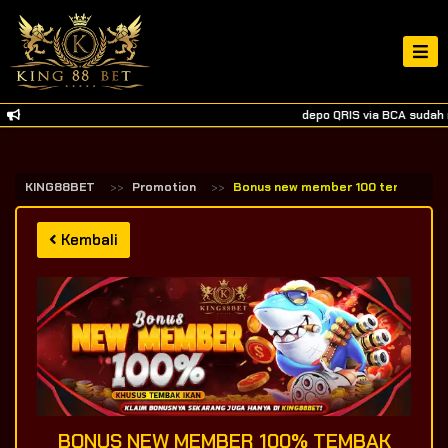
depo QRIS via BCA sudah n
KING88BET
Promotion
Bonus new member 100 tembak ika
Kembali
BONUS NEW MEMBER 100% TEMBAK