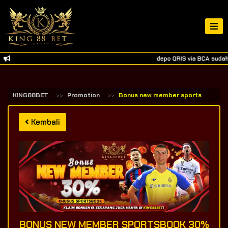
depo QRIS via BCA sudah 
KING88BET
Promotion
Bonus new member sportsbook 30
Kembali
BONUS NEW MEMBER SPORTSBOOK 30%