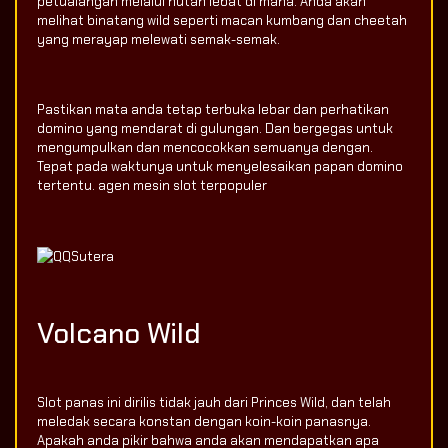
petualangan melalui hutan lebat di mana. Anda akan
melihat binatang wild seperti macan kumbang dan cheetah
yang merayap melewati semak-semak.
Pastikan mata anda tetap terbuka lebar dan perhatikan
domino yang mendarat di gulungan. Dan bergegas untuk
mengumpulkan dan mencocokkan semuanya dengan.
Tepat pada waktunya untuk menyelesaikan papan domino
tertentu. agen mesin slot terpopuler
Volcano Wild
Slot panas ini dirilis tidak jauh dari Princes Wild, dan telah
meledak secara konstan dengan koin-koin panasnya.
Apakah anda pikir bahwa anda akan mendapatkan apa