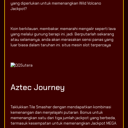
yang diperlukan untuk memenangkan Wild Volcano
Jackpot?
Koin berkilauan, membakar, memarahi mengalir seperti lava
yang melalui gunung berapi ini, jadi. Berputarlah sekarang
atau selamanya, anda akan merasakan sensi panas yang
luar biasa dalam taruhan ini. situs mesin slot terpercaya
Aztec Journey
Taklukkan Tile Smasher dengan mendapatkan kombinasi
kemenangan dan menjelajahi putaran. Bonus untuk
memenangkan satu dari tiga jumlah jackpot yang berbeda,
termasuk kesempatan untuk memenangkan Jackpot MEGA.