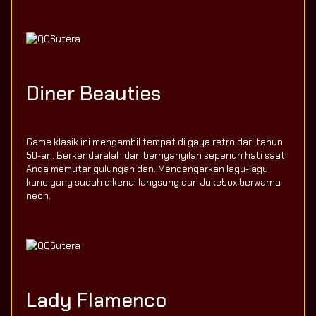
Diner Beauties
Game klasik ini mengambil tempat di gaya retro dari tahun
50-an. Berkendaralah dan bernyanyilah sepenuh hati saat
Anda memutar gulungan dan. Mendengarkan lagu-lagu
kuno yang sudah dikenal langsung dari Jukebox berwarna
neon.
Lady Flamenco