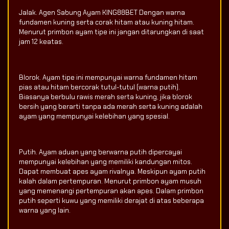
Jalak. Agen Sabung Ayam KING88BET Dengan warna
fundamen kuning serta corak hitam atau kuning hitam.
Menurut primbon ayam tipe ini jangan ditarungkan di saat
jam 12 keatas.
Blorok. Ayam tipe ini mempunyai warna fundamen hitam
pias atau hitam bercorak tutul-tutul (warna putih).
Biasanya berbulu rawis merah serta kuning, jika blorok
bersih yang berarti tanpa ada merah serta kuning adalah
ayam yang mempunyai kelebihan yang spesial.
Putih. Ayam aduan yang berwarna putih dipercayai
mempunyai kelebihan yang memiliki kandungan mitos.
Dapat membuat apes ayam rivalnya. Meskipun ayam putih
kalah dalam pertempuran. Menurut primbon ayam musuh
yang memenangi pertempuran akan apes. Dalam primbon
putih seperti kuwu yang memiliki derajat di atas beberapa
warna yang lain.