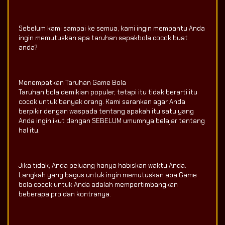
Sebelum kami sampai ke semua, kami ingin membantu Anda
ingin memutuskan apa taruhan sepakbola cocok buat
anda?
Menempatkan Taruhan Game Bola
Taruhan bola demikian populer, tetapi itu tidak berarti itu
cocok untuk banyak orang. Kami sarankan agar Anda
berpikir dengan waspada tentang apakah itu satu yang
Anda ingin ikut dengan SEBELUM umumnya belajar tentang
hal itu.
Jika tidak, Anda peluang hanya habiskan waktu Anda.
Langkah yang bagus untuk ingin memutuskan apa Game
bola cocok untuk Anda adalah mempertimbangkan
beberapa pro dan kontranya.