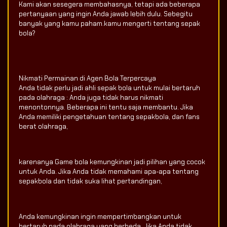
Kami akan sesegera membahasnya, tetapi ada beberapa
pertanyaan yang ingin Anda jawab lebih dulu. Sebegitu
banyak yang kamu paham.kamu mengerti tentang sepak
bola?
Nikmati Permainan di Agen Bola Terpercaya
Anda tidak perlu jadi ahli sepak bola untuk mulai bertaruh
pada olahraga : Anda juga tidak harus nikmati
menontonnya. Beberapa ini tentu saja membantu. Jika
Anda memiliki pengetahuan tentang sepakbola, dan fans
berat olahraga,
karenanya Game bola kemungkinan jadi pilihan yang cocok
untuk Anda. Jika Anda tidak memahami apa-apa tentang
sepakbola dan tidak suka lihat pertandingan,
Anda kemungkinan ingin mempertimbangkan untuk
bertaruh pada olahraga yang berbeda. Jika Anda tidak