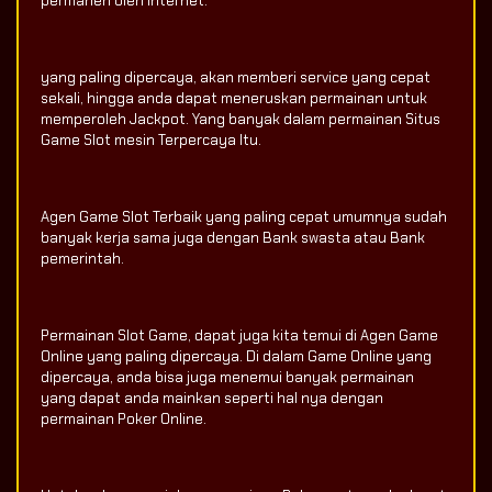
permanen oleh internet.
yang paling dipercaya, akan memberi service yang cepat
sekali, hingga anda dapat meneruskan permainan untuk
memperoleh Jackpot. Yang banyak dalam permainan Situs
Game Slot mesin Terpercaya Itu.
Agen Game Slot Terbaik yang paling cepat umumnya sudah
banyak kerja sama juga dengan Bank swasta atau Bank
pemerintah.
Permainan Slot Game, dapat juga kita temui di Agen Game
Online yang paling dipercaya. Di dalam Game Online yang
dipercaya, anda bisa juga menemui banyak permainan
yang dapat anda mainkan seperti hal nya dengan
permainan Poker Online.