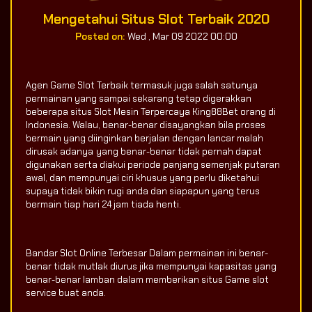
Mengetahui Situs Slot Terbaik 2020
Posted on:
Wed , Mar 09 2022 00:00
Agen Game Slot Terbaik termasuk juga salah satunya
permainan yang sampai sekarang tetap digerakkan
beberapa situs Slot Mesin Terpercaya King88Bet orang di
Indonesia. Walau, benar-benar disayangkan bila proses
bermain yang diinginkan berjalan dengan lancar malah
dirusak adanya
yang benar-benar tidak pernah dapat
digunakan serta diakui periode panjang semenjak putaran
awal, dan mempunyai ciri khusus yang perlu diketahui
supaya tidak bikin rugi anda dan siapapun yang terus
bermain tiap hari 24 jam tiada henti.
Bandar Slot Online Terbesar Dalam permainan ini benar-
benar tidak mutlak diurus jika mempunyai kapasitas yang
benar-benar lamban dalam memberikan situs Game slot
service buat anda.