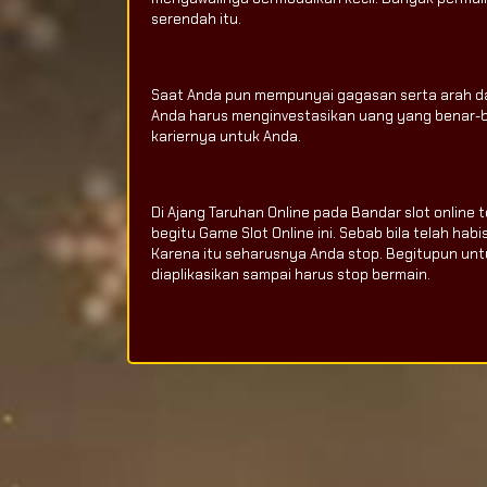
serendah itu.
Saat Anda pun mempunyai gagasan serta arah da
Anda harus menginvestasikan uang yang benar-bena
kariernya untuk Anda.
Di Ajang Taruhan Online pada Bandar slot online 
begitu Game Slot Online ini. Sebab bila telah ha
Karena itu seharusnya Anda stop. Begitupun untu
diaplikasikan sampai harus stop bermain.