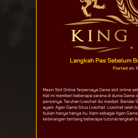
Langkah Pas Sebelum B
Posted on:
W
Mesin Slot Online Terpercaya Game slot online se
Kali ini memberi beberapa sarana di dunia Game o
persisnya. Taruhan Livechat ibc maxbet. Bandar G
ayam. Agen Game Situs Livechat. Livechat ialah b
bukan hanya hanya itu. Kami sebagai Agen Game 
keterangan tentang beberapa tutorial langkah be