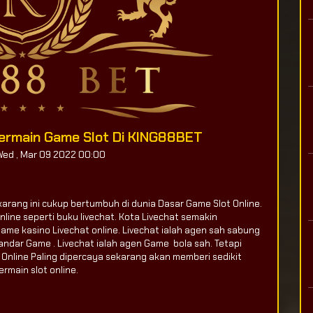
ermain Game Slot Di KING88BET
ed , Mar 09 2022 00:00
karang ini cukup bertumbuh di dunia Dasar Game Slot Online.
nline seperti buku livechat. Kota Livechat semakin
ame kasino Livechat online. Livechat ialah agen sah sabung
andar Game . Livechat ialah agen Game bola sah. Tetapi
Online Paling dipercaya sekarang akan memberi sedikit
rmain slot online.