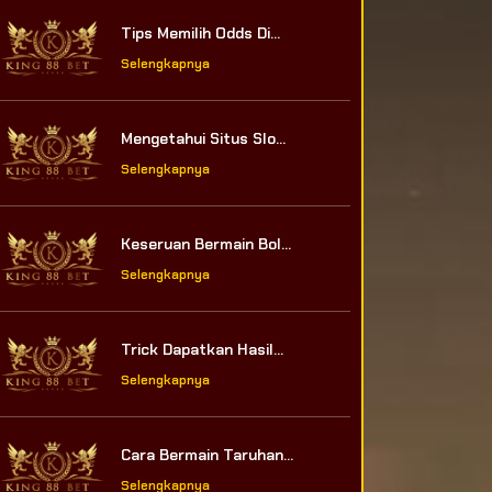
Tips Memilih Odds Di...
Selengkapnya
Mengetahui Situs Slo...
Selengkapnya
Keseruan Bermain Bol...
Selengkapnya
Trick Dapatkan Hasil...
Selengkapnya
Cara Bermain Taruhan...
Selengkapnya