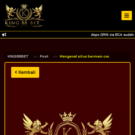
depo QRIS via BCA sudah n
KING88BET
Post
Mengenal situs bermain casino online
Kembali