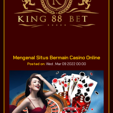
Mengenal Situs Bermain Casino Online
Posted on:
Wed , Mar 09 2022 00:00