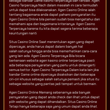
sebagai bandar Game kasino terpercaya dan terbaik. Agen
Casino Terpercaya Nach dalam masalah ini cara termudah
untuk dapat bisa dilaksanakan. Agen Casino Online ialah
tentang bagaimana anda dapat pahami persyaratan itu.
Agen Casino Online bila pemain sudah bisa mengetahui dan
memahami apa dan bagaimana kriterianya. Agen Casino
Terpercaya karena itu kita dapat segera terima beberapa
keuntungan nanti
Situs Casino Online Saat menentukan agen yang dapat
dipercayai, anda harus dapat dalami banyak hal
salah satunya hingga anda bisa memerhatikan cara-cara
yang lain ada. Agen Casino Terpercaya Bila bicara
berkenaan website agen kasino online terpercaya pasti
ada beberapa persyaratan yang perlu untuk dimengerti
semua bettor. Agen Casino Terpercaya Dalam kata lain jika
bandar Game online dipercaya disaksikan dari beberapa
ciri-ciri khusus sebagai salah satunya pemasti jika situs itu
sebagai website yang pantas jadi tempat untuk bermain.
Agen Casino Online Memang sebenarnya ada banyak
persyaratan yang dapat anda check dan lihat untuk dapat
pilih website yang dapat dihandalkan. Situs Casino Online
Tetapi hanya beberapa saja yang umum dapat anda lihat.