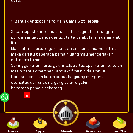
daftar.
4. Banyak Anggota Yang Main Game Slot Terbaik
Sudah dipastikan kalau situs slots pragmatic terunggul
punyai sangat banyak anggota terus aktif main dalam web
itu.
Masalah ini dipicu keyakinan tiap pemain sama website itu,
maka dari itu beberapa pemain yang mau mengerjakan
daftar serta main.
Sehingga kalian harus yakini kalau situs opsi kalian itu telah
masih banyak member yang aktif main didalamnya.
Dengan demikian kalian dapat langsung mengenal
otensitas dari situs itu yang telah diyakini
beberapa pemain sekarang.
X
Home
Apps
Masuk
Promosi
Live Chat