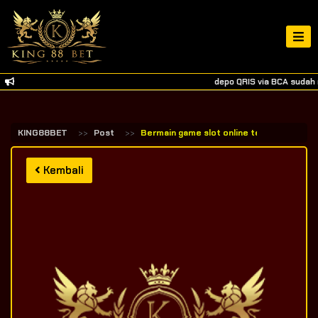
depo QRIS via BCA sudah n
KING88BET
Post
Bermain game slot online terbaik king88
Kembali