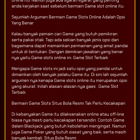
online itu. Namun juga ada syarat-syarat yang penting
anda kerjakan saat sebelum bermain Game slot online itu.
Sejumlah Argumen Bermain Game Slots Online Adalah Opsi
Yang Benar
Kalau banyak pemain cari Game yang butuh pemikiran
serta pakai otak. Tapi ada sekian banyak jenis opsi dan
bagaimana dapat memainkan permainan yang amat pandai
untuk di tentukan. Dengan demikian jawaban yang benar
nya yaitu Game slots online ini. Game Slot Terbaik
Mengapa Game slots ini jadi satu opsi yang pandai untuk
dimainkan oleh banyak pelaku Game itu. Di sini lah sejumlah
argumen nya kenapa Game slots online itu merupakan opsi
yang akurat. Inilah alasan-alasan nya gaes : Game Slot
Terbaik
Bermain Game Slots Situs Bola Resmi Tak Perlu Kecakapan
Di kebanyakan Game itu dilaksanakan online atau off-line
biasa nya mesti perlu kecakapan tersendiri. Contoh Game
dalam Blackjack yang butuh kebolehan mengingat, Namun
juga Game Poker yang butuh siasat yang baik, serta masih
banyak kembali. Situs Bola Resmi