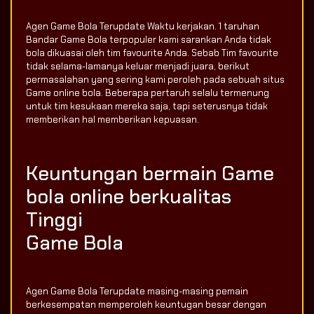
Agen Game Bola Terupdate Waktu kerjakan. 1 taruhan
Bandar Game Bola terpopuler kami sarankan Anda tidak
bola dikuasai oleh tim favourite Anda. Sebab Tim favourite
tidak selama-lamanya keluar menjadi juara, berikut
permasalahan yang sering kami peroleh pada sebuah situs
Game online bola. Beberapa pertaruh selalu termenung
untuk tim kesukaan mereka saja, tapi seterusnya tidak
memberikan hal memberikan kepuasan.
Keuntungan bermain Game
bola online berkualitas
Tinggi
Game Bola
Agen Game Bola Terupdate masing-masing pemain
berkesempatan memperoleh keuntugan besar dengan