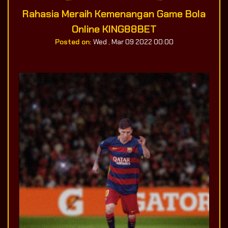
Rahasia Meraih Kemenangan Game Bola
Online KING88BET
Posted on:
Wed , Mar 09 2022 00:00