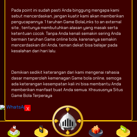
Pada point ini sudah pasti Anda binggung mengapa kami
sebut mencerdaskan, jangan kuatir kami akan memberikan
pengucapannya. 1 taruhan Game BolaLinks to an external
site., tentunya membutuhkan alasan yang masak serta
ketentuan cocok. Tanpa Anda kenali semakin sering Anda
bermain taruhan Game online bola, karenanya semakin
mencerdaskan diri Anda, teman dekat bisa belajar pada
kesalahan dari hari lalu.
Demikian sedikit keterangan dari kami mengenai rahasia
dasar memperoleh kemenagan Game bola online, semoga
ada keterangan kesempatan kali ini bisa membantu Anda
memberikan manfaat buat Anda semua. Khsususnya Situs
Game Bola Terperaya
X