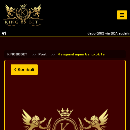
depo QRIS via BCA sudah n
KING88BET
Post
Mengenal ayam bangkok terbesar di duni
Kembali