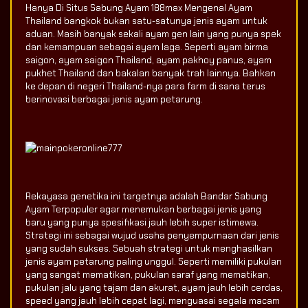
Hanya Di Situs Sabung Ayam 188max Mengenal Ayam
Thailand bangkok bukan satu-satunya jenis ayam untuk
aduan. Masih banyak sekali ayam gen lain yang punya spek
dan kemampuan sebagai ayam laga. Seperti ayam birma
saigon, ayam saigon Thailand, ayam pakhoy panus, ayam
pukhet Thailand dan bakalan banyak trah lainnya. Bahkan
ke depan di negeri Thailand-nya para farm di sana terus
berinovasi berbagai jenis ayam petarung.
Rekayasa genetika ini targetnya adalah Bandar Sabung
Ayam Terpopuler agar menemukan berbagai jenis yang
baru yang punya spesifikasi jauh lebih super istimewa.
Strategi ini sebagai wujud usaha penyempurnaan dari jenis
yang sudah sukses. Sebuah strategi untuk menghasilkan
jenis ayam petarung paling unggul. Seperti memiliki pukulan
yang sangat mematikan, pukulan saraf yang mematikan,
pukulan jalu yang tajam dan akurat, ayam jauh lebih cerdas,
speed yang jauh lebih cepat lagi, menguasai segala macam