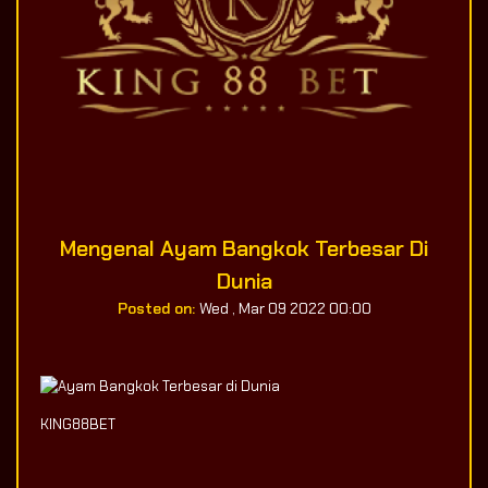
Mengenal Ayam Bangkok Terbesar Di
Dunia
Posted on:
Wed , Mar 09 2022 00:00
KING88BET