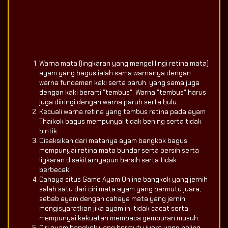
Warna mata (lingkaran yang mengelilingi retina mata)
ayam yang bagus ialah sama warnanya dengan
warna fundamen kaki serta paruh. yang sama juga
dengan kaki berarti "tembus". Warna "tembus" harus
juga diiringi dengan warna paruh serta bulu.
Kecuali warna retina yang tembus retina pada ayam
Thaikok bagus mempunyai tidak bening serta tidak
bintik.
Disaksikan dari matanya ayam bangkok bagus
mempunyai retina mata bundar serta bersih serta
ligkaran disekitarnyapun bersih serta tidak
berbecak.
Cahaya situs Game Ayam Online bangkok yang jernih
salah satu dari ciri mata ayam yang bermutu juara,
sebab ayam dengan cahaya mata yang jernih
mengisyaratkan jika ayam ini tidak cacat serta
mempunyai kekuatan membaca gempuran musuh.
Ciri ayam bangkok yang bermutu juara yang paling