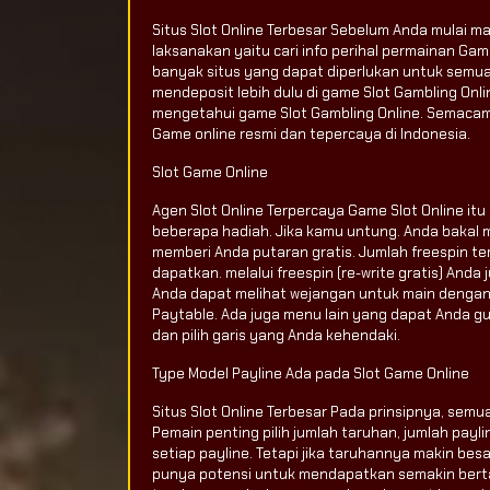
Situs Slot Online Terbesar Sebelum Anda mulai m
laksanakan yaitu cari info perihal permainan Game
banyak situs yang dapat diperlukan untuk semu
mendeposit lebih dulu di game Slot Gambling On
mengetahui game Slot Gambling Online. Semacam 
Game online resmi dan tepercaya di Indonesia.
Slot Game Online
Agen Slot Online Terpercaya Game Slot Online i
beberapa hadiah. Jika kamu untung. Anda bakal
memberi Anda putaran gratis. Jumlah freespin t
dapatkan. melalui freespin (re-write gratis) And
Anda dapat melihat wejangan untuk main dengan
Paytable. Ada juga menu lain yang dapat Anda g
dan pilih garis yang Anda kehendaki.
Type Model Payline Ada pada Slot Game Online
Situs Slot Online Terbesar Pada prinsipnya, sem
Pemain penting pilih jumlah taruhan, jumlah pay
setiap payline. Tetapi jika taruhannya makin besa
punya potensi untuk mendapatkan semakin ber