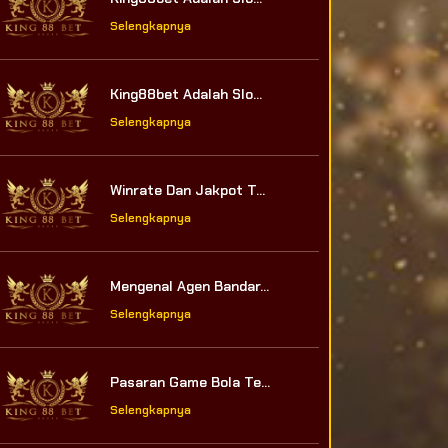
Selengkapnya
King88bet Adalah Slo...
Selengkapnya
Winrate Dan Jakpot T...
Selengkapnya
Mengenal Agen Bandar...
Selengkapnya
Pasaran Game Bola Te...
Selengkapnya