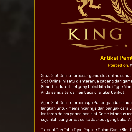
Artikel Pem
Posted on:
W
Situs Slot Online Terbesar game slot online seriu
Slot Online ini satu diantaranya cabang dari gam
Seperti judul artikel yang bakal kita kaji Type Mo
Anda semua terus membaca di artikel berikut.
Agen Slot Online Terpercaya Pastinya tidak muda
langkah untuk memainkannya dan banyak cara u
lantaran dalam permainan slot Game ini serius 
sejumlah uang privat serta Jackpot yang bakal 
Tutorial Dan Tahu Type Payline Dalam Game Slot 