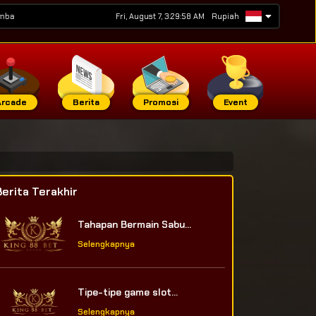
kan kirim ke QRIS kami untuk proses cepatnya
Fri, August 7, 3:29:59 AM
Rupiah
Arcade
Berita
Promosi
Event
Berita Terakhir
Tahapan Bermain Sabu...
Selengkapnya
Tipe-tipe game slot...
Selengkapnya