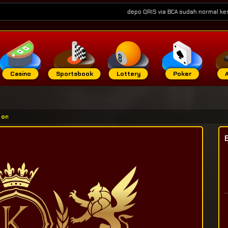
depo QRIS via BCA sudah normal kembali, silah
Casino
Sportsbook
Lottery
Poker
 online