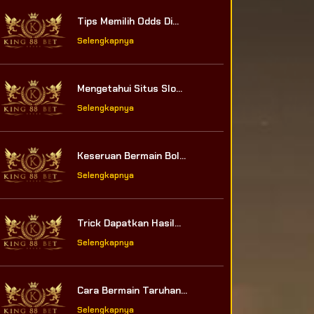
Tips Memilih Odds Di...
Selengkapnya
Mengetahui Situs Slo...
Selengkapnya
Keseruan Bermain Bol...
Selengkapnya
Trick Dapatkan Hasil...
Selengkapnya
Cara Bermain Taruhan...
Selengkapnya