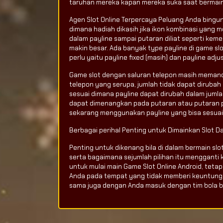
taruhan mereka kapan mereka suka saat bermain,
Agen Slot Online Terpercaya Peluang Anda bingung
dimana hadiah dikasih jika ikon kombinasi yang 
dalam payline sampai putaran diliat seperti kem
makin besar. Ada banyak type payline di game s
perlu yaitu payline fixed (masih) dan payline adjus
Game slot dengan saluran telepon masih meman
telepon yang serupa, jumlah tidak dapat dirubah at
sesuai dimana payline dapat dirubah dalam jumla
dapat dimenangkan pada putaran atau putaran priv
sekarang menggunakan payline yang bisa sesuai
Berbagai perihal Penting untuk Dimainkan Slot D
Penting untuk dikenang bila di dalam bermain slot
serta bagaimana sejumlah pilihan itu mengganti
untuk mulai main Game Slot Online Android, tetap
Anda pada tempat yang tidak memberi keuntungan.
sama juga dengan Anda masuk dengan tim bola b