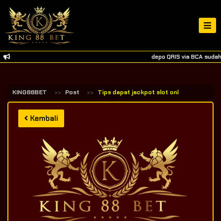
depo QRIS via BCA sudah 
KING88BET
Post
Tips dapat jackpot slot online dengan m
Kembali